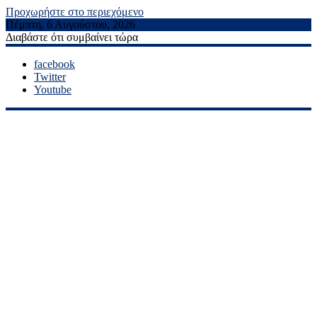
Προχωρήστε στο περιεχόμενο
Πέμπτη, 6 Αυγούστου, 2026
Διαβάστε ότι συμβαίνει τώρα
facebook
Twitter
Youtube