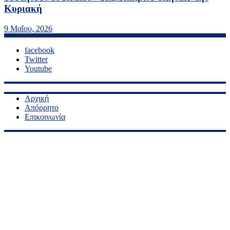
Κυριακή
9 Μαΐου, 2026
facebook
Twitter
Youtube
Αρχική
Απόρρητο
Επικοινωνία