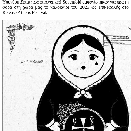
Υπενθυμίζεται πως οι Avenged Sevenfold εμφανίστηκαν για πρώτη
φορά στη χώρα μας το καλοκαίρι του 2025 ως επικεφαλής στο
Release Athens Festival.