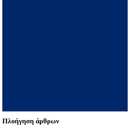
Πλοήγηση άρθρων