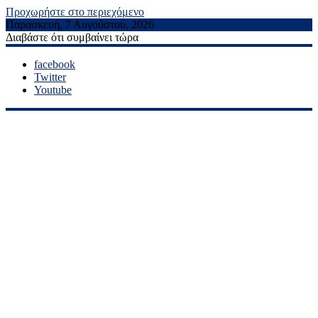
Προχωρήστε στο περιεχόμενο
Παρασκευή, 7 Αυγούστου, 2026
Διαβάστε ότι συμβαίνει τώρα
facebook
Twitter
Youtube