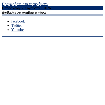
Προχωρήστε στο περιεχόμενο
Παρασκευή, 7 Αυγούστου, 2026
Διαβάστε ότι συμβαίνει τώρα
facebook
Twitter
Youtube