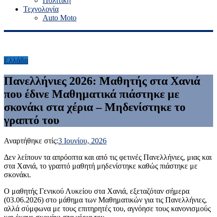
Πολιτική
Τεχνολογία
Auto Moto
Ελλάδα
Πανελλήνιες 2026: Μαθητής στα Χανιά
που έδινε Μαθηματικά πιάστηκε με
σκονάκι στα χέρια – Μηδενίστηκε το
γραπτό του
Αναρτήθηκε στίς:
3 Ιουνίου, 2026
Δεν λείπουν τα απρόοπτα και από τις φετινές Πανελλήνιες, μιας και
στα Χανιά, το γραπτό μαθητή μηδενίστηκε καθώς πιάστηκε με
σκονάκι.
Ο μαθητής Γενικού Λυκείου στα Χανιά, εξεταζόταν σήμερα
(03.06.2026) στο μάθημα των Μαθηματικών για τις Πανελλήνιες,
αλλά σύμφωνα με τους επιτηρητές του, αγνόησε τους κανονισμούς