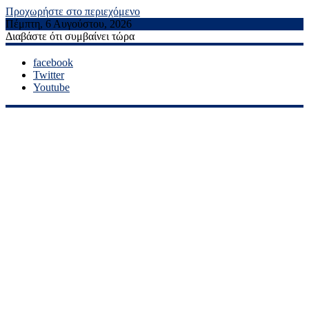
Προχωρήστε στο περιεχόμενο
Πέμπτη, 6 Αυγούστου, 2026
Διαβάστε ότι συμβαίνει τώρα
facebook
Twitter
Youtube