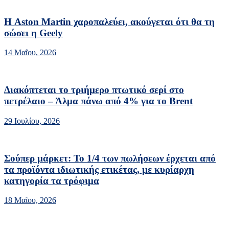
Η Aston Martin χαροπαλεύει, ακούγεται ότι θα τη
σώσει η Geely
14 Μαΐου, 2026
Διακόπτεται το τριήμερο πτωτικό σερί στο
πετρέλαιο – Άλμα πάνω από 4% για το Brent
29 Ιουλίου, 2026
Σούπερ μάρκετ: Το 1/4 των πωλήσεων έρχεται από
τα προϊόντα ιδιωτικής ετικέτας, με κυρίαρχη
κατηγορία τα τρόφιμα
18 Μαΐου, 2026