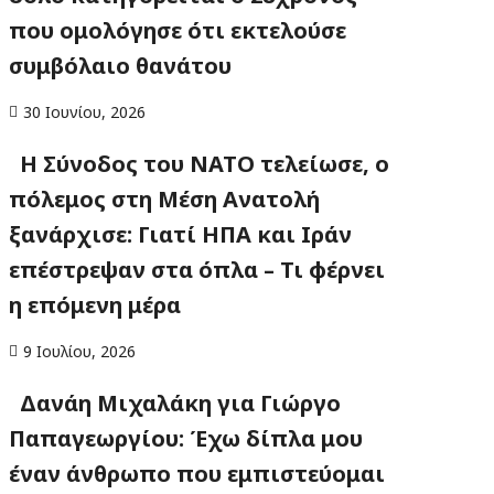
που ομολόγησε ότι εκτελούσε
συμβόλαιο θανάτου
30 Ιουνίου, 2026
Η Σύνοδος του ΝΑΤΟ τελείωσε, ο
πόλεμος στη Μέση Ανατολή
ξανάρχισε: Γιατί ΗΠΑ και Ιράν
επέστρεψαν στα όπλα – Τι φέρνει
η επόμενη μέρα
9 Ιουλίου, 2026
Δανάη Μιχαλάκη για Γιώργο
Παπαγεωργίου: Έχω δίπλα μου
έναν άνθρωπο που εμπιστεύομαι