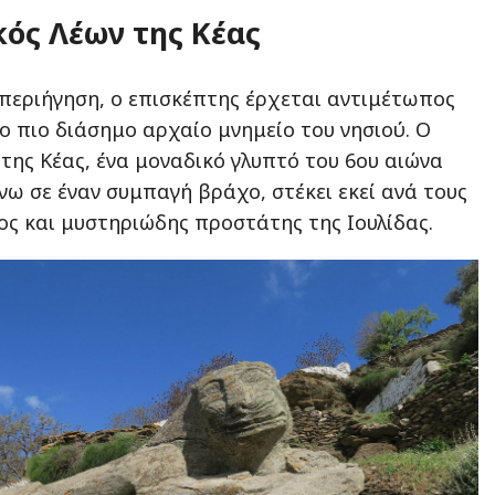
κός Λέων της Κέας
 περιήγηση, ο επισκέπτης έρχεται αντιμέτωπος
το πιο διάσημο αρχαίο μνημείο του νησιού. Ο
της Κέας, ένα μοναδικό γλυπτό του 6ου αιώνα
νω σε έναν συμπαγή βράχο, στέκει εκεί ανά τους
ος και μυστηριώδης προστάτης της Ιουλίδας.