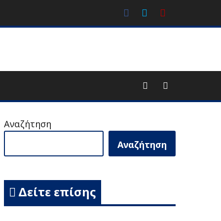
facebook
Twitter
Youtube
Αναζήτηση
Αναζήτηση
Δείτε επίσης