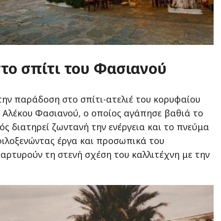
στο σπίτι του Φασιανού
την παράδοση στο σπίτι-ατελιέ του κορυφαίου
Αλέκου Φασιανού, ο οποίος αγάπησε βαθιά το
ός διατηρεί ζωντανή την ενέργεια και το πνεύμα
φιλοξενώντας έργα και προσωπικά του
μαρτυρούν τη στενή σχέση του καλλιτέχνη με την