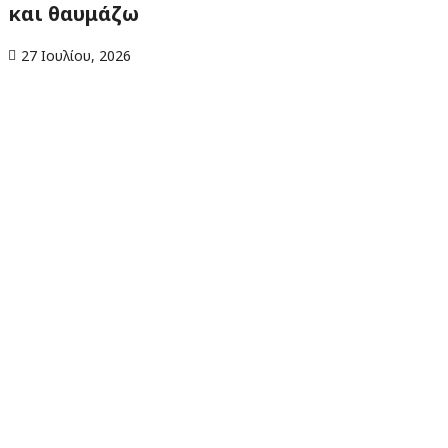
και θαυμάζω
27 Ιουλίου, 2026