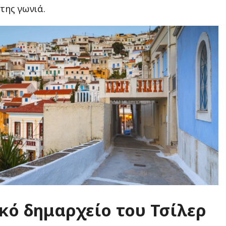
της γωνιά.
ικό δημαρχείο του Τσίλερ