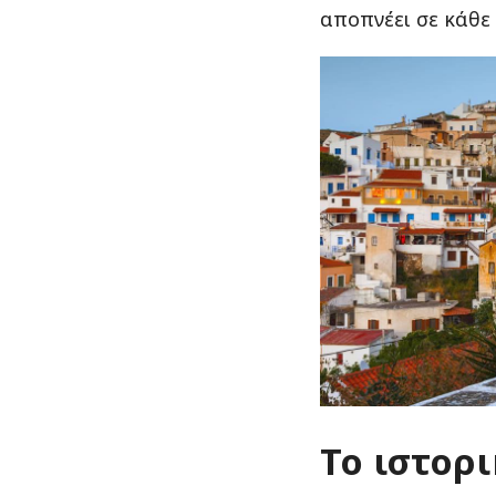
αποπνέει σε κάθε 
Το ιστορ