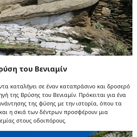
ρύση του Βενιαμίν
ντα καταλήγει σε έναν καταπράσινο και δροσερό
γή της Βρύσης του Βενιαμίν. Πρόκειται για ένα
υνάντησης της φύσης με την ιστορία, όπου τα
και η σκιά των δέντρων προσφέρουν μια
εμίας στους οδοιπόρους.