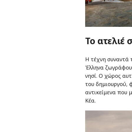
Το ατελιέ 
Η τέχνη συναντά 
Έλληνα ζωγράφου 
νησί. Ο χώρος αυτ
του δημιουργού, 
αντικείμενα που 
Κέα.