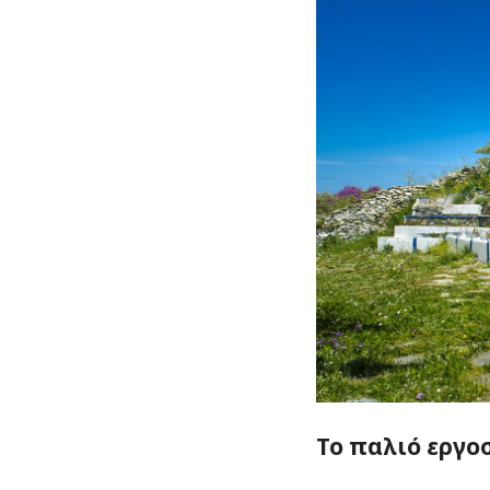
Το παλιό εργο