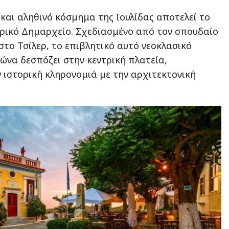
και αληθινό κόσμημα της Ιουλίδας αποτελεί το
ρικό Δημαρχείο. Σχεδιασμένο από τον σπουδαίο
στο Τσίλερ, το επιβλητικό αυτό νεοκλασικό
ιώνα δεσπόζει στην κεντρική πλατεία,
 ιστορική κληρονομιά με την αρχιτεκτονική