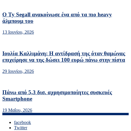
Ο Ty Segall ανακοίνωσε ένα από τα πιο heavy
άλμπουμ του
13 Ιουνίου, 2026
Ιουλία Καλλιμάνη: Η αντίδρασή της όταν θαμώνας
επιχείρησε να της δώσει 100 ευρώ πάνω στην πίστα
29 Ιουνίου, 2026
Πάνω από 5,3 δισ. αχρησιμοποίητες συσκευές
Smartphone
19 Μαΐου, 2026
facebook
Twitter