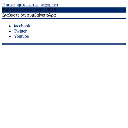
Προχωρήστε στο περιεχόμενο
Σάββατο, 8 Αυγούστου, 2026
Διαβάστε ότι συμβαίνει τώρα
facebook
Twitter
Youtube