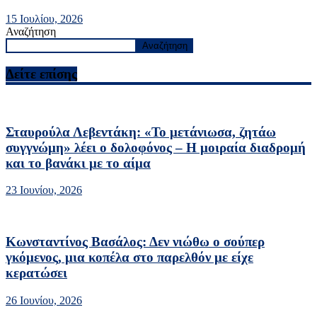
15 Ιουλίου, 2026
Αναζήτηση
Αναζήτηση
Δείτε επίσης
Σταυρούλα Λεβεντάκη: «Το μετάνιωσα, ζητάω
συγγνώμη» λέει ο δολοφόνος – Η μοιραία διαδρομή
και το βανάκι με το αίμα
23 Ιουνίου, 2026
Κωνσταντίνος Βασάλος: Δεν νιώθω ο σούπερ
γκόμενος, μια κοπέλα στο παρελθόν με είχε
κερατώσει
26 Ιουνίου, 2026