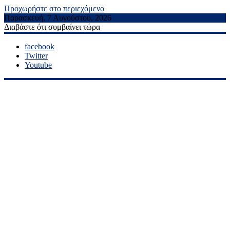
Προχωρήστε στο περιεχόμενο
Παρασκευή, 7 Αυγούστου, 2026
Διαβάστε ότι συμβαίνει τώρα
facebook
Twitter
Youtube