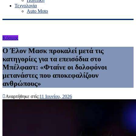
Πολιτική
Τεχνολογία
Auto Moto
Κόσμος
Ο Έλον Μασκ προκαλεί μετά τις
κατηγορίες για τα επεισόδια στο
Μπέλφαστ: «Φταίνε οι δολοφόνοι
μετανάστες που αποκεφαλίζουν
ανθρώπους»
Αναρτήθηκε στίς:
11 Ιουνίου, 2026