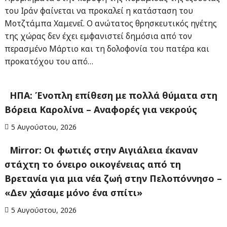
του Ιράν φαίνεται να προκαλεί η κατάσταση του
Μοτζτάμπα Χαμενεΐ. Ο ανώτατος θρησκευτικός ηγέτης
της χώρας δεν έχει εμφανιστεί δημόσια από τον
περασμένο Μάρτιο και τη δολοφονία του πατέρα και
προκατόχου του από…
ΗΠΑ: Ένοπλη επίθεση με πολλά θύματα στη
Βόρεια Καρολίνα – Αναφορές για νεκρούς
5 Αυγούστου, 2026
Mirror: Οι φωτιές στην Αιγιάλεια έκαναν
στάχτη το όνειρο οικογένειας από τη
Βρετανία για μια νέα ζωή στην Πελοπόννησο –
«Δεν χάσαμε μόνο ένα σπίτι»
5 Αυγούστου, 2026