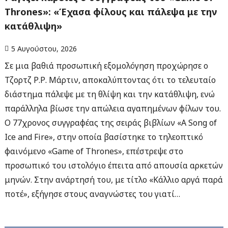
Thrones»: «Έχασα φίλους και πάλεψα με την
κατάθλιψη»
5 Αυγούστου, 2026
Σε μια βαθιά προσωπική εξομολόγηση προχώρησε ο
Τζορτζ Ρ.Ρ. Μάρτιν, αποκαλύπτοντας ότι το τελευταίο
διάστημα πάλεψε με τη θλίψη και την κατάθλιψη, ενώ
παράλληλα βίωσε την απώλεια αγαπημένων φίλων του.
Ο 77χρονος συγγραφέας της σειράς βιβλίων «A Song of
Ice and Fire», στην οποία βασίστηκε το τηλεοπτικό
φαινόμενο «Game of Thrones», επέστρεψε στο
προσωπικό του ιστολόγιο έπειτα από απουσία αρκετών
μηνών. Στην ανάρτησή του, με τίτλο «Κάλλιο αργά παρά
ποτέ», εξήγησε στους αναγνώστες του γιατί…