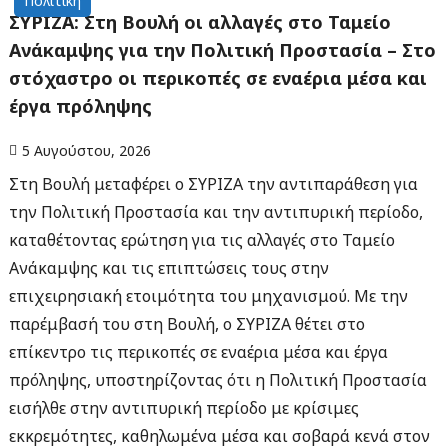
Πολιτική
ΣΥΡΙΖΑ: Στη Βουλή οι αλλαγές στο Ταμείο
Ανάκαμψης για την Πολιτική Προστασία – Στο
στόχαστρο οι περικοπές σε εναέρια μέσα και
έργα πρόληψης
5 Αυγούστου, 2026
Στη Βουλή μεταφέρει ο ΣΥΡΙΖΑ την αντιπαράθεση για
την Πολιτική Προστασία και την αντιπυρική περίοδο,
καταθέτοντας ερώτηση για τις αλλαγές στο Ταμείο
Ανάκαμψης και τις επιπτώσεις τους στην
επιχειρησιακή ετοιμότητα του μηχανισμού. Με την
παρέμβασή του στη Βουλή, ο ΣΥΡΙΖΑ θέτει στο
επίκεντρο τις περικοπές σε εναέρια μέσα και έργα
πρόληψης, υποστηρίζοντας ότι η Πολιτική Προστασία
εισήλθε στην αντιπυρική περίοδο με κρίσιμες
εκκρεμότητες, καθηλωμένα μέσα και σοβαρά κενά στον