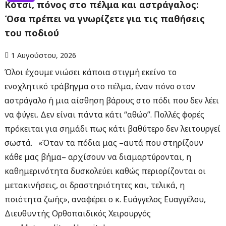
Κότσι, πόνος στο πέλμα και αστράγαλος:
Όσα πρέπει να γνωρίζετε για τις παθήσεις
του ποδιού
1 Αυγούστου, 2026
Όλοι έχουμε νιώσει κάποια στιγμή εκείνο το
ενοχλητικό τράβηγμα στο πέλμα, έναν πόνο στον
αστράγαλο ή μια αίσθηση βάρους στο πόδι που δεν λέει
να φύγει. Δεν είναι πάντα κάτι “αθώο”. Πολλές φορές
πρόκειται για σημάδι πως κάτι βαθύτερο δεν λειτουργεί
σωστά. «Όταν τα πόδια μας –αυτά που στηρίζουν
κάθε μας βήμα– αρχίσουν να διαμαρτύρονται, η
καθημερινότητα δυσκολεύει καθώς περιορίζονται οι
μετακινήσεις, οι δραστηριότητες και, τελικά, η
ποιότητα ζωής», αναφέρει ο κ. Ευάγγελος Ευαγγέλου,
Διευθυντής Ορθοπαιδικός Χειρουργός