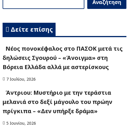
Αναζήτηση
Δείτε επίσης
Νέος πονοκέφαλος στο ΠΑΣΟΚ μετά τις
δηλώσεις Σγουρού – «Άνοιγμα» στη
Βόρεια Ελλάδα αλλά με αστερίσκους
7 Ιουλίου, 2026
Άντριου: Μυστήριο με την τεράστια
μελανιά στο δεξί μάγουλο του πρώην
πρίγκιπα – «Δεν υπήρξε δράμα»
5 Ιουνίου, 2026