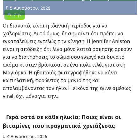
5 Αυγούστου, 2026
Ευ Ζην
Οι διακοπές είναι η ιδανική περίοδος για να
χαλαρώσεις. Αυτό όμως, δε σημαίνει ότι πρέπει να
εγκαταλείψεις εντελώς την κίνηση. Η Jennifer Aniston
είναι η απόδειξη ότι λίγα μόνο λεπτά άσκησης αρκούν
για να διατηρήσεις το σώμα σου ενεργό και δυνατό
ακόμα κι όταν βρίσκεσαι σε ένα πολυτελές γιοτ στη
Μαγιόρκα. Η ηθοποιός φωτογραφήθηκε να κάνει
κωπηλατική, φορώντας το μαγιό της και
απολαμβάνοντας τον ήλιο. Η εικόνα της έγινε αμέσως
viral, όχι μόνο για την…
Γερά οστά σε κάθε ηλικία: Ποιες είναι οι
βιταμίνες που πραγματικά χρειάζεσαι;
4 Αυγούστου, 2026