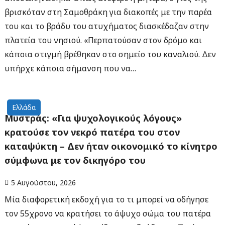
βρισκόταν στη Σαμοθράκη για διακοπές με την παρέα
του και το βράδυ του ατυχήματος διασκέδαζαν στην
πλατεία του νησιού. «Περπατούσαν στον δρόμο και
κάποια στιγμή βρέθηκαν στο σημείο του καναλιού. Δεν
υπήρχε κάποια σήμανση που να…
Ελλάδα
Μυστράς: «Για ψυχολογικούς λόγους»
κρατούσε τον νεκρό πατέρα του στον
καταψύκτη – Δεν ήταν οικονομικό το κίνητρο
σύμφωνα με τον δικηγόρο του
5 Αυγούστου, 2026
Μία διαφορετική εκδοχή για το τι μπορεί να οδήγησε
τον 55χρονο να κρατήσει το άψυχο σώμα του πατέρα