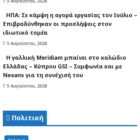
5 Αυγούστου, 2026
ΗΠΑ: Σε κάμψη η αγορά εργασίας τον Ιούλιο –
Επιβραδύνθηκαν οι προσλήψεις στον
ιδιωτικό τομέα
5 Αυγούστου, 2026
Η γαλλική Meridiam μπαίνει στο καλώδιο
Ελλάδας – Κύπρου GSI – Συμφωνία και με
Nexans για τη συνέχισή του
5 Αυγούστου, 2026
Πολιτική