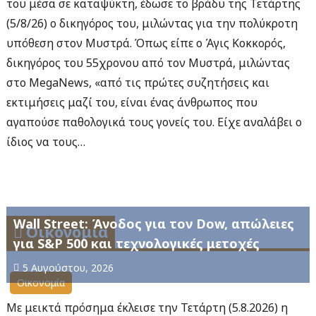
του μέσα σε καταψύκτη, έδωσε το βράδυ της Τετάρτης
(5/8/26) ο δικηγόρος του, μιλώντας για την πολύκροτη
υπόθεση στον Μυστρά. Όπως είπε ο Άγις Κοκκορός,
δικηγόρος του 55χρονου από τον Μυστρά, μιλώντας
στο MegaNews, «από τις πρώτες συζητήσεις και
εκτιμήσεις μαζί του, είναι ένας άνθρωπος που
αγαπούσε παθολογικά τους γονείς του. Είχε αναλάβει ο
ίδιος να τους…
Wall Street: Άνοδος για τον Dow, απώλειες
Οικονομία
για S&P 500 και τεχνολογικές μετοχές
5 Αυγούστου, 2026
Οικονομία
Με μεικτά πρόσημα έκλεισε την Τετάρτη (5.8.2026) η