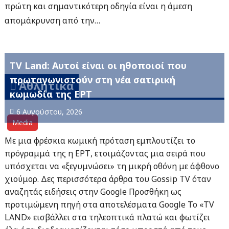
πρώτη και σημαντικότερη οδηγία είναι η άμεση
απομάκρυνση από την…
TV Land: Αυτοί είναι οι ηθοποιοί που
πρωταγωνιστούν στη νέα σατιρική
Αθλητικά
κωμωδία της ΕΡΤ
6 Αυγούστου, 2026
Media
Με μια φρέσκια κωμική πρόταση εμπλουτίζει το
πρόγραμμά της η ΕΡΤ, ετοιμάζοντας μια σειρά που
υπόσχεται να «ξεγυμνώσει» τη μικρή οθόνη με άφθονο
χιούμορ. Δες περισσότερα άρθρα του Gossip TV όταν
αναζητάς ειδήσεις στην Google Προσθήκη ως
προτιμώμενη πηγή στα αποτελέσματα Google Το «TV
LAND» εισβάλλει στα τηλεοπτικά πλατώ και φωτίζει