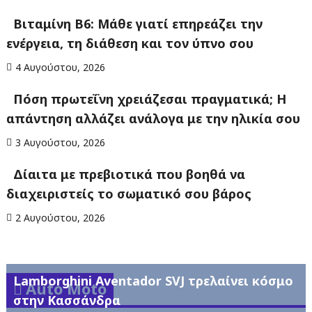
Βιταμίνη B6: Μάθε γιατί επηρεάζει την
ενέργεια, τη διάθεση και τον ύπνο σου
4 Αυγούστου, 2026
Πόση πρωτεΐνη χρειάζεσαι πραγματικά; Η
απάντηση αλλάζει ανάλογα με την ηλικία σου
3 Αυγούστου, 2026
Δίαιτα με πρεβιοτικά που βοηθά να
διαχειριστείς το σωματικό σου βάρος
2 Αυγούστου, 2026
Lamborghini Aventador SVJ τρελαίνει κόσμο
Auto Moto
στην Κασσάνδρα