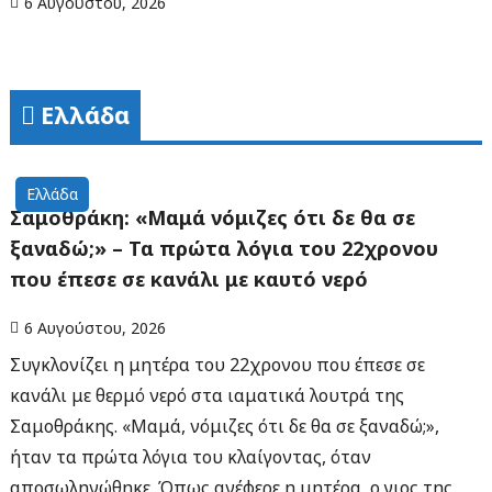
6 Αυγούστου, 2026
Ελλάδα
Ελλάδα
Σαμοθράκη: «Μαμά νόμιζες ότι δε θα σε
ξαναδώ;» – Τα πρώτα λόγια του 22χρονου
που έπεσε σε κανάλι με καυτό νερό
6 Αυγούστου, 2026
Συγκλονίζει η μητέρα του 22χρονου που έπεσε σε
κανάλι με θερμό νερό στα ιαματικά λουτρά της
Σαμοθράκης. «Μαμά, νόμιζες ότι δε θα σε ξαναδώ;»,
ήταν τα πρώτα λόγια του κλαίγοντας, όταν
αποσωληνώθηκε. Όπως ανέφερε η μητέρα, ο γιος της