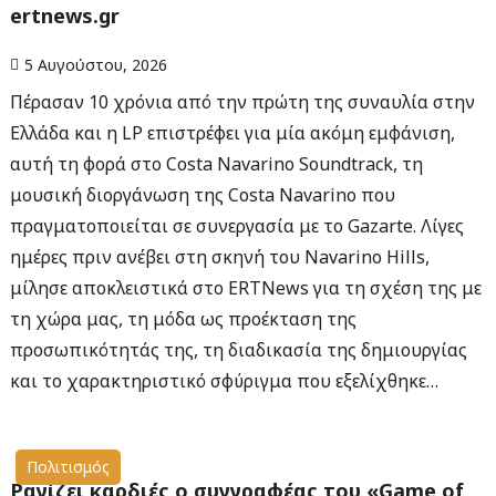
ertnews.gr
5 Αυγούστου, 2026
Πέρασαν 10 χρόνια από την πρώτη της συναυλία στην
Ελλάδα και η LP επιστρέφει για μία ακόμη εμφάνιση,
αυτή τη φορά στο Costa Navarino Soundtrack, τη
μουσική διοργάνωση της Costa Navarino που
πραγματοποιείται σε συνεργασία με το Gazarte. Λίγες
ημέρες πριν ανέβει στη σκηνή του Navarino Hills,
μίλησε αποκλειστικά στο ERTNews για τη σχέση της με
τη χώρα μας, τη μόδα ως προέκταση της
προσωπικότητάς της, τη διαδικασία της δημιουργίας
και το χαρακτηριστικό σφύριγμα που εξελίχθηκε…
Πολιτισμός
Ραγίζει καρδιές ο συγγραφέας του «Game of