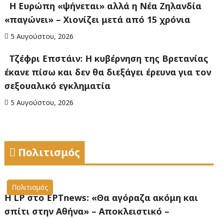
Η Ευρώπη «ψήνεται» αλλά η Νέα Ζηλανδία
«παγώνει» – Χιονίζει μετά από 15 χρόνια
5 Αυγούστου, 2026
Τζέφρι Επστάιν: Η κυβέρνηση της Βρετανίας
έκανε πίσω και δεν θα διεξάγει έρευνα για τον
σεξουαλικό εγκληματία
5 Αυγούστου, 2026
Πολιτισμός
Πολιτισμός
Η LP στο EΡΤnews: «Θα αγόραζα ακόμη και
σπίτι στην Αθήνα» – Αποκλειστικό –