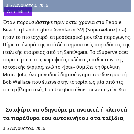
6 Αυγούστου, 2026
Auto Moto
Όταν παρουσιάστηκε πριν οκτώ χρόνια στο Pebble
Beach, η Lamborghini Aventador SVJ (Superveloce Jota)
ήταν το πιο ισχυρό, ατμοσφαιρικό μοντέλο παραγωγής.
Πήρε το όνομά της από δύο σημαντικές παραδόσεις της
ιταλικής εταιρείας από τη Sant’Agata. Το «Superveloce»
παραπέμπει στις κορυφαίες εκδόσεις επιδόσεων της
ιστορικής φίρμας, ενώ το «Jota» θυμίζει τη θρυλική
Miura Jota, ένα μοναδικό δημιούργημα του δοκιμαστή
Bob Wallace που έμεινε στην ιστορία ως μία από τις
πιο εμβληματικές Lamborghini όλων των εποχών. Και…
Συμφέρει να οδηγούμε με ανοικτά ή κλειστά
τα παράθυρα του αυτοκινήτου στα ταξίδια;
6 Αυγούστου, 2026