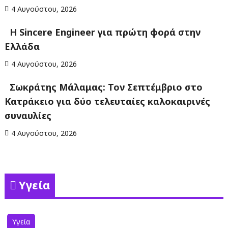
4 Αυγούστου, 2026
Η Sincere Engineer για πρώτη φορά στην
Ελλάδα
4 Αυγούστου, 2026
Σωκράτης Μάλαμας: Τον Σεπτέμβριο στο
Κατράκειο για δύο τελευταίες καλοκαιρινές
συναυλίες
4 Αυγούστου, 2026
Υγεία
Υγεία