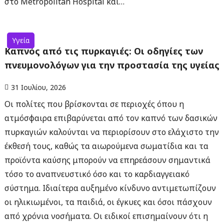
στο Metropolitan Hospital και…
Υγεία
Καπνός από τις πυρκαγιές: Οι οδηγίες των
πνευμονολόγων για την προστασία της υγείας
31 Ιουλίου, 2026
Οι πολίτες που βρίσκονται σε περιοχές όπου η
ατμόσφαιρα επιβαρύνεται από τον καπνό των δασικών
πυρκαγιών καλούνται να περιορίσουν στο ελάχιστο την
έκθεσή τους, καθώς τα αιωρούμενα σωματίδια και τα
προϊόντα καύσης μπορούν να επηρεάσουν σημαντικά
τόσο το αναπνευστικό όσο και το καρδιαγγειακό
σύστημα. Ιδιαίτερα αυξημένο κίνδυνο αντιμετωπίζουν
οι ηλικιωμένοι, τα παιδιά, οι έγκυες και όσοι πάσχουν
από χρόνια νοσήματα. Οι ειδικοί επισημαίνουν ότι η