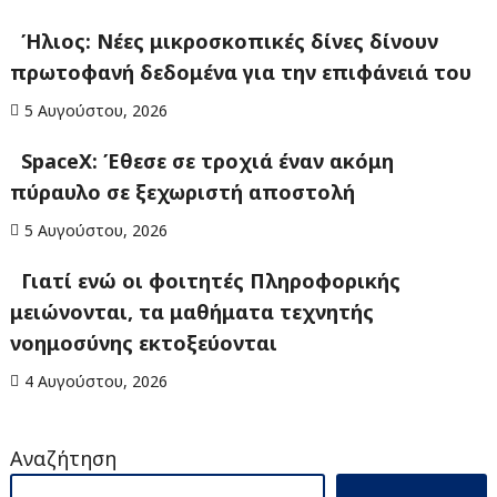
Ήλιος: Νέες μικροσκοπικές δίνες δίνουν
πρωτοφανή δεδομένα για την επιφάνειά του
5 Αυγούστου, 2026
SpaceX: Έθεσε σε τροχιά έναν ακόμη
πύραυλο σε ξεχωριστή αποστολή
5 Αυγούστου, 2026
Γιατί ενώ οι φοιτητές Πληροφορικής
μειώνονται, τα μαθήματα τεχνητής
νοημοσύνης εκτοξεύονται
4 Αυγούστου, 2026
Αναζήτηση