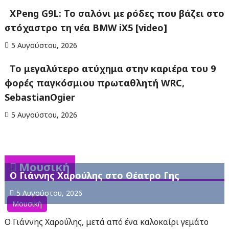
XPeng G9L: Το σαλόνι με ρόδες που βάζει στο
στόχαστρο τη νέα BMW iX5 [video]
5 Αυγούστου, 2026
Το μεγαλύτερο ατύχημα στην καριέρα του 9
φορές παγκόσμιου πρωταθλητή WRC,
SebastianOgier
5 Αυγούστου, 2026
Μουσική
Ο Γιάννης Χαρούλης στο Θέατρο Γης
5 Αυγούστου, 2026
Μουσική
Ο Γιάννης Χαρούλης, μετά από ένα καλοκαίρι γεμάτο