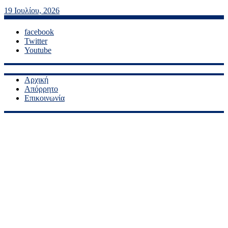
19 Ιουλίου, 2026
facebook
Twitter
Youtube
Αρχική
Απόρρητο
Επικοινωνία