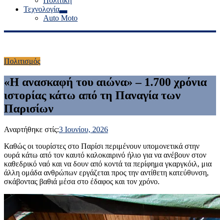
Πολιτική
Τεχνολογία
Auto Moto
Πολιτισμός
«Η ανασκαφή του αιώνα» – 1.700 χρόνια
ιστορίας κάτω από τη Παναγία των
Παρισίων
Αναρτήθηκε στίς:
3 Ιουνίου, 2026
Καθώς οι τουρίστες στο Παρίσι περιμένουν υπομονετικά στην
ουρά κάτω από τον καυτό καλοκαιρινό ήλιο για να ανέβουν στον
καθεδρικό ναό και να δουν από κοντά τα περίφημα γκαργκόιλ, μια
άλλη ομάδα ανθρώπων εργάζεται προς την αντίθετη κατεύθυνση,
σκάβοντας βαθιά μέσα στο έδαφος και τον χρόνο.