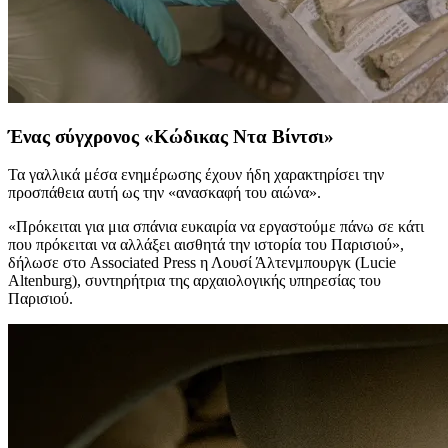
Ένας σύγχρονος «Κώδικας Ντα Βίντσι»
Τα γαλλικά μέσα ενημέρωσης έχουν ήδη χαρακτηρίσει την
προσπάθεια αυτή ως την «ανασκαφή του αιώνα».
«Πρόκειται για μια σπάνια ευκαιρία να εργαστούμε πάνω σε κάτι
που πρόκειται να αλλάξει αισθητά την ιστορία του Παρισιού»,
δήλωσε στο Associated Press η Λουσί Άλτενμπουργκ (Lucie
Altenburg), συντηρήτρια της αρχαιολογικής υπηρεσίας του
Παρισιού.