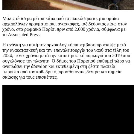
Μόλις τέσσερα μέτρα κάτω από το πλακόστρωτο, μια ομάδα
αρχαιολόγων πραγματοποιεί ανασκαφές, ταξιδεύοντας πίσω στον
χρόνο, στο ρωμαϊκό Παρίσι πριν από 2.000 χρόνια, σύμφωνα με
το Associated Press.
Η ανάγκη για αυτή την αρχαιολογική παρέμβαση προέκυψε μετά
την ανακατασκευή και την επαναλειτουργία του ναού στα τέλη του
2024, πέντε χρόνια μετά την καταστροφική πυρκαγιά του 2019 που
συγκλόνισε τον πλανήτη. Ο δήμος του Παρισιού επιθυμεί τώρα να
αναπλάσει την άδενδρη και εκτεθειμένη στη ζέστη πλατεία
μπροστά από τον καθεδρικό, προσθέτοντας δέντρα και σημεία
σκίασης για τους επισκέπτες.