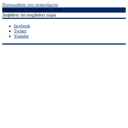
Προχωρήστε στο περιεχόμενο
Παρασκευή, 7 Αυγούστου, 2026
Διαβάστε ότι συμβαίνει τώρα
facebook
Twitter
Youtube