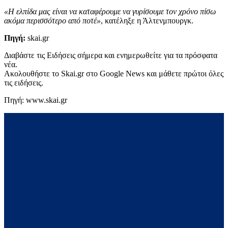
«Η ελπίδα μας είναι να καταφέρουμε να γυρίσουμε τον χρόνο πίσω
ακόμα περισσότερο από ποτέ»
, κατέληξε η Άλτενμπουργκ.
Πηγή:
skai.gr
Διαβάστε τις Ειδήσεις σήμερα και ενημερωθείτε για τα πρόσφατα
νέα.
Ακολουθήστε το Skai.gr στο Google News και μάθετε πρώτοι όλες
τις ειδήσεις.
Πηγή: www.skai.gr