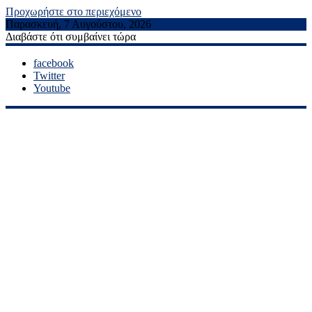
Προχωρήστε στο περιεχόμενο
Παρασκευή, 7 Αυγούστου, 2026
Διαβάστε ότι συμβαίνει τώρα
facebook
Twitter
Youtube