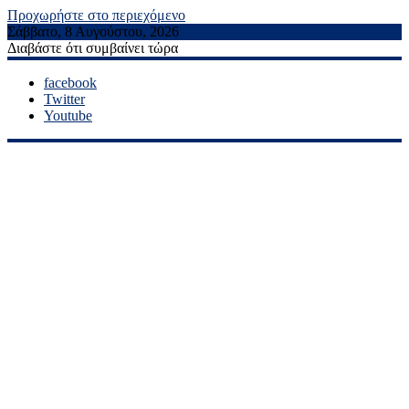
Προχωρήστε στο περιεχόμενο
Σάββατο, 8 Αυγούστου, 2026
Διαβάστε ότι συμβαίνει τώρα
facebook
Twitter
Youtube