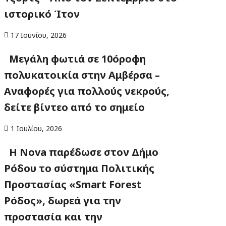
ιστορικό Ίτον
17 Ιουνίου, 2026
Μεγάλη φωτιά σε 10όροφη
πολυκατοικία στην Αμβέρσα –
Αναφορές για πολλούς νεκρούς,
δείτε βίντεο από το σημείο
1 Ιουλίου, 2026
Η Nova παρέδωσε στον Δήμο
Ρόδου το σύστημα Πολιτικής
Προστασίας «Smart Forest
Ρόδος», δωρεά για την
προστασία και την