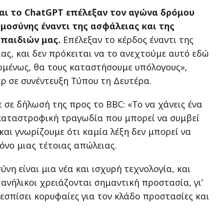
αι το ChatGPT επέλεξαν τον αγώνα δρόμου
μοσύνης έναντι της ασφάλειας και της
παιδιών μας.
Επέλεξαν το κέρδος έναντι της
ας, και δεν πρόκειται να το ανεχτούμε αυτό εδώ
ομένως, θα τους καταστήσουμε υπόλογους»,
ρ σε συνέντευξη Τύπου τη Δευτέρα.
 σε δήλωσή της προς το BBC: «Το να χάνεις ένα
ο καταστροφική τραγωδία που μπορεί να συμβεί
 και γνωρίζουμε ότι καμία λέξη δεν μπορεί να
όνο μιας τέτοιας απώλειας.
νη είναι μια νέα και ισχυρή τεχνολογία, και
 ανήλικοι χρειάζονται σημαντική προστασία, γι’
εσπίσει κορυφαίες για τον κλάδο προστασίες και