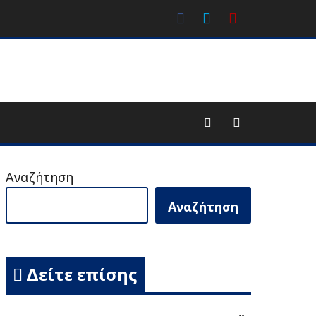
facebook
Twitter
Youtube
Αναζήτηση
Αναζήτηση
Δείτε επίσης