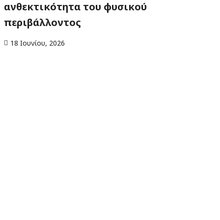
ανθεκτικότητα του φυσικού
περιβάλλοντος
18 Ιουνίου, 2026