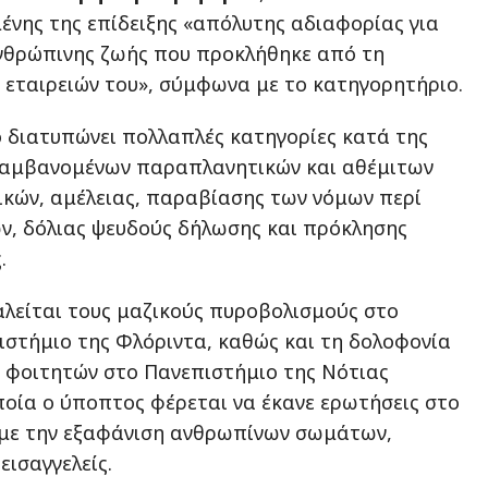
νης της επίδειξης «απόλυτης αδιαφορίας για
ανθρώπινης ζωής που προκλήθηκε από τη
εταιρειών του», σύμφωνα με το κατηγορητήριο.
 διατυπώνει πολλαπλές κατηγορίες κατά της
λαμβανομένων παραπλανητικών και αθέμιτων
κών, αμέλειας, παραβίασης των νόμων περί
ν, δόλιας ψευδούς δήλωσης και πρόκλησης
.
λείται τους μαζικούς πυροβολισμούς στο
ιστήμιο της Φλόριντα, καθώς και τη δολοφονία
 φοιτητών στο Πανεπιστήμιο της Νότιας
ποία ο ύποπτος φέρεται να έκανε ερωτήσεις στο
 με την εξαφάνιση ανθρωπίνων σωμάτων,
εισαγγελείς.